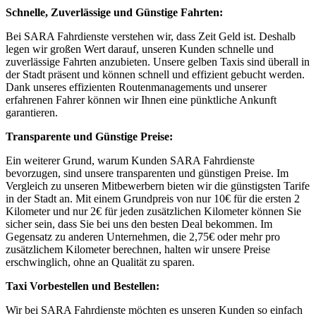
Schnelle, Zuverlässige und Günstige Fahrten:
Bei SARA Fahrdienste verstehen wir, dass Zeit Geld ist. Deshalb
legen wir großen Wert darauf, unseren Kunden schnelle und
zuverlässige Fahrten anzubieten. Unsere gelben Taxis sind überall in
der Stadt präsent und können schnell und effizient gebucht werden.
Dank unseres effizienten Routenmanagements und unserer
erfahrenen Fahrer können wir Ihnen eine pünktliche Ankunft
garantieren.
Transparente und Günstige Preise:
Ein weiterer Grund, warum Kunden SARA Fahrdienste
bevorzugen, sind unsere transparenten und günstigen Preise. Im
Vergleich zu unseren Mitbewerbern bieten wir die günstigsten Tarife
in der Stadt an. Mit einem Grundpreis von nur 10€ für die ersten 2
Kilometer und nur 2€ für jeden zusätzlichen Kilometer können Sie
sicher sein, dass Sie bei uns den besten Deal bekommen. Im
Gegensatz zu anderen Unternehmen, die 2,75€ oder mehr pro
zusätzlichem Kilometer berechnen, halten wir unsere Preise
erschwinglich, ohne an Qualität zu sparen.
Taxi Vorbestellen und Bestellen:
Wir bei SARA Fahrdienste möchten es unseren Kunden so einfach