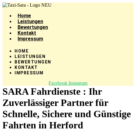
Zum
Inhalt
Home
springen
Leistungen
Bewertungen
Kontakt
Impressum
HOME
LEISTUNGEN
BEWERTUNGEN
KONTAKT
IMPRESSUM
Facebook
Instagram
SARA Fahrdienste : Ihr
Zuverlässiger Partner für
Schnelle, Sichere und Günstige
Fahrten in Herford